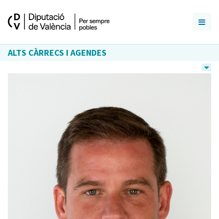
ALTS CÀRRECS I AGENDES