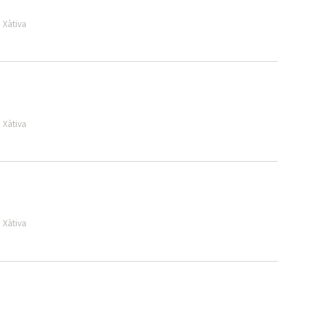
 Xàtiva
 Xàtiva
 Xàtiva