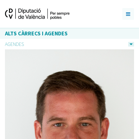
ALTS CÀRRECS I AGENDES
AGENDES