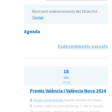
Mostrant esdeveniments del 18 de Oct
Tornar
Agenda
Esdeveniments passats
18
Oct
19:30
Premis València i València Nova 2024
Roger Cerdà Boluda
Diputat i Alcalde de Xàtiva
Centre Cultural La Beneficència, C/ de la Corona,