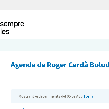
Agenda de Roger Cerdà Bolu
Mostrant esdeveniments del 05 de Ago
Tornar