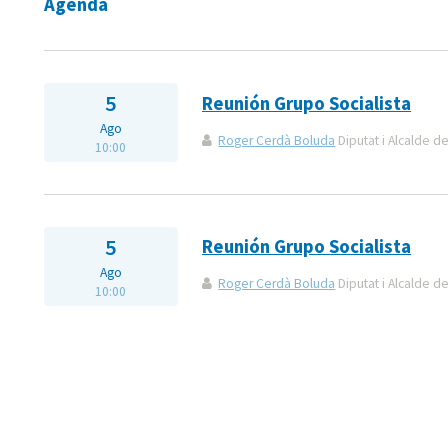
Agenda
5
Reunión Grupo Socialista
Ago
Roger Cerdà Boluda
Diputat i Alcalde de
10:00
5
Reunión Grupo Socialista
Ago
Roger Cerdà Boluda
Diputat i Alcalde de
10:00