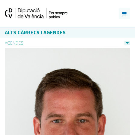
ALTS CÀRRECS I AGENDES
AGENDES