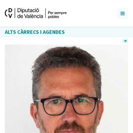
ALTS CÀRRECS I AGENDES