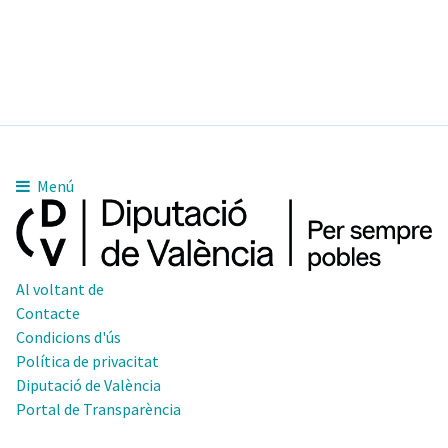
Menú
Al voltant de
Contacte
Condicions d'ús
Política de privacitat
Diputació de València
Portal de Transparència