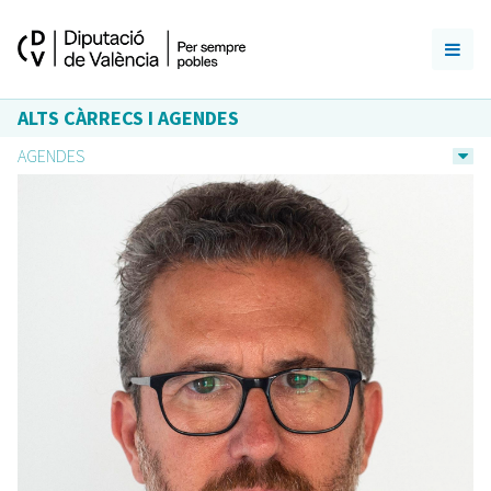
ALTS CÀRRECS I AGENDES
AGENDES