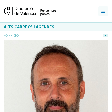
ALTS CÀRRECS I AGENDES
AGENDES