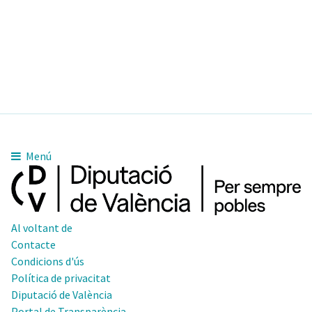
Menú
Al voltant de
Contacte
Condicions d'ús
Política de privacitat
Diputació de València
Portal de Transparència