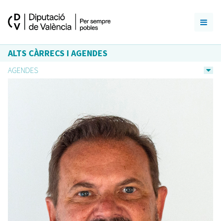
ALTS CÀRRECS I AGENDES
AGENDES