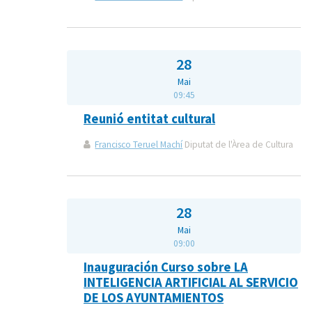
28
Mai
09:45
Reunió entitat cultural
Francisco Teruel Machí
Diputat de l'Àrea de Cultura
28
Mai
09:00
Inauguración Curso sobre LA
INTELIGENCIA ARTIFICIAL AL SERVICIO
DE LOS AYUNTAMIENTOS