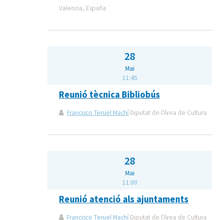
Valencia, España
28
Mai
11:45
Reunió tècnica Bibliobús
Francisco Teruel Machí
Diputat de l'Àrea de Cultura
28
Mai
11:00
Reunió atenció als ajuntaments
Francisco Teruel Machí
Diputat de l'Àrea de Cultura