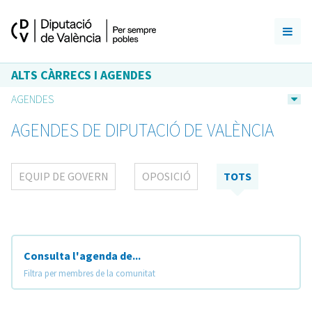
ALTS CÀRRECS I AGENDES
AGENDES
AGENDES DE DIPUTACIÓ DE VALÈNCIA
EQUIP DE GOVERN
OPOSICIÓ
TOTS
Consulta l'agenda de...
Filtra per membres de la comunitat