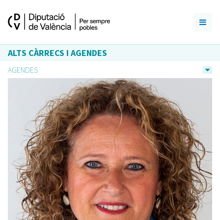
ALTS CÀRRECS I AGENDES
AGENDES