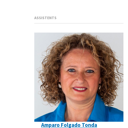
ASSISTENTS
Amparo Folgado Tonda