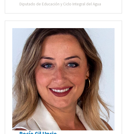
Diputado de Educación y Ciclo Integral del Agua
Rocío Gil Uncio