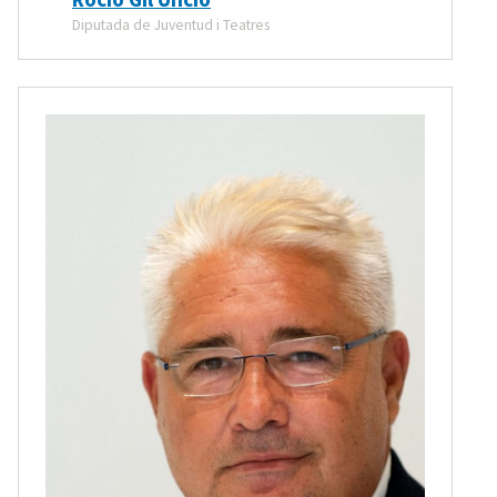
Diputada de Juventud i Teatres