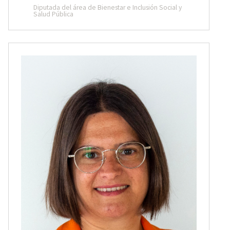
Diputada del área de Bienestar e Inclusión Social y
Salud Pública