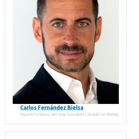
Carlos Fernández Bielsa
Diputat Portaveu del Grup Socialista i Alcalde de Mislata