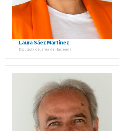
Laura Sáez Martínez
Diputada del área de Hacienda