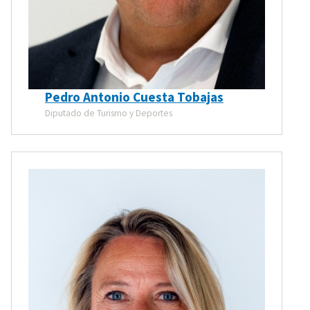
Pedro Antonio Cuesta Tobajas
Diputado de Turismo y Deportes