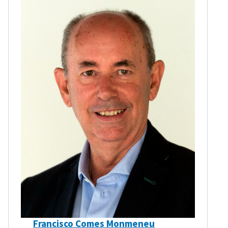
Francisco Comes Monmeneu