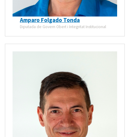
Amparo Folgado Tonda
Diputada de Govern Obert i Integritat Institucional