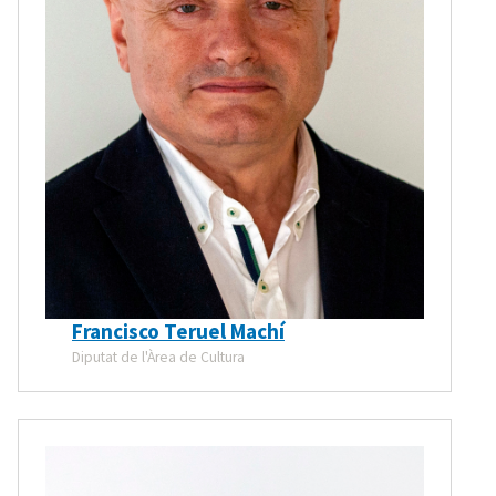
Francisco Teruel Machí
Diputat de l'Àrea de Cultura