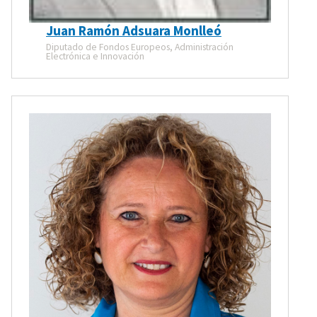
Juan Ramón Adsuara Monlleó
Diputado de Fondos Europeos, Administración
Electrónica e Innovación