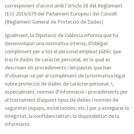
corresponent d’acord amb l’article 38 del Reglament
(EU) 2016/679 del Parlament Europeu i del Consell
(Reglament General de Protecció de Dades).
Igualment, la Diputació de València informa que ha
desenvolupat una normativa interna, d’obligat
compliment per a tot el personal empleat públic que
tracte dades de caràcter personal, en la qual es
descriuen els procediments i les pautes que han
d’observar-se per al compliment de la normativa legal
sobre protecció de dades de caràcter personal. I,
especialment, normes d’informació i procediments per
al tractament d’aquest tipus de dades i normes de
seguretat (equips, instal·lacions, etc.) per a assegurar la
integritat, la confidencialitat i la disponibilitat de la
informació.