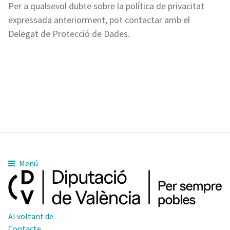
Per a qualsevol dubte sobre la política de privacitat
expressada anteriorment, pot contactar amb el
Delegat de Protecció de Dades.
Menú
Al voltant de
Contacte