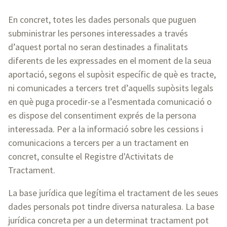
En concret, totes les dades personals que puguen
subministrar les persones interessades a través
d’aquest portal no seran destinades a finalitats
diferents de les expressades en el moment de la seua
aportació, segons el supòsit específic de què es tracte,
ni comunicades a tercers tret d’aquells supòsits legals
en què puga procedir-se a l’esmentada comunicació o
es dispose del consentiment exprés de la persona
interessada. Per a la informació sobre les cessions i
comunicacions a tercers per a un tractament en
concret, consulte el Registre d'Activitats de
Tractament.
La base jurídica que legítima el tractament de les seues
dades personals pot tindre diversa naturalesa. La base
jurídica concreta per a un determinat tractament pot