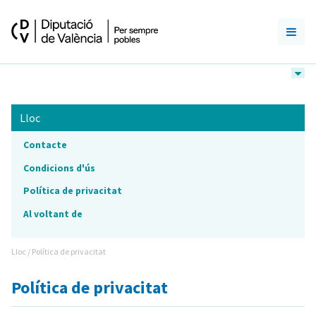
Lloc
Contacte
Condicions d'ús
Política de privacitat
Al voltant de
Lloc / Política de privacitat
Política de privacitat