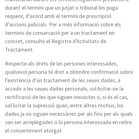
durant el termini que un jutjat o tribunal les puga
requerir, d’acord amb el termini de prescripció
d’accions judicials. Per a més informació sobre els
terminis de conservació per a un tractament en
concret, consulte el Registre d'Activitats de
Tractament.
Respecte als drets de les persones interessades,
qualsevol persona té dret a obtindre confirmació sobre
l’existència d’un tractament de les seues dades, a
accedir a les seues dades personals, sol·licitar-ne la
rectificació de les que siguen inexactes o, si és el cas,
sol·licitar la supressió quan, entre altres motius, les
dades ja no siguen necessàries per als fins per als quals
van ser arreplegades o la persona interessada en retire
el consentiment atorgat.