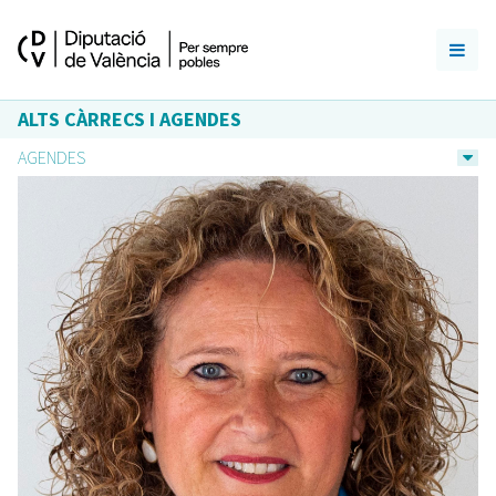
ALTS CÀRRECS I AGENDES
AGENDES