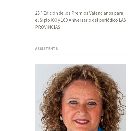
25.ª Edición de los Premios Valencianos para
el Siglo XXI y 160 Aniversario del periódico LAS
PROVINCIAS
ASSISTENTS