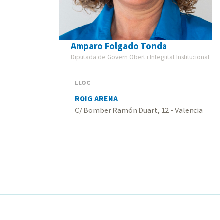
Amparo Folgado Tonda
Diputada de Govern Obert i Integritat Institucional
LLOC
ROIG ARENA
C/ Bomber Ramón Duart, 12 - Valencia