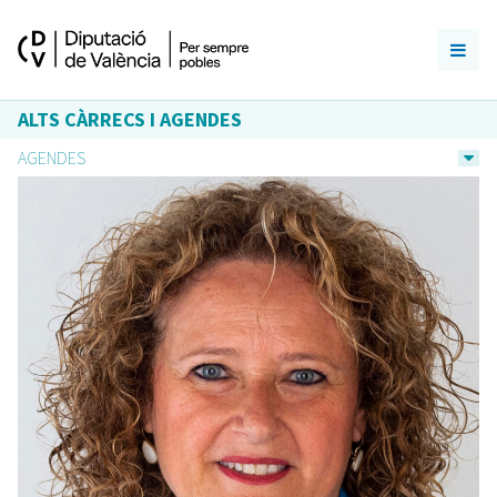
ALTS CÀRRECS I AGENDES
AGENDES