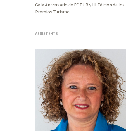
Gala Aniversario de FOTUR y III Edición de los
Premios Turismo
ASSISTENTS