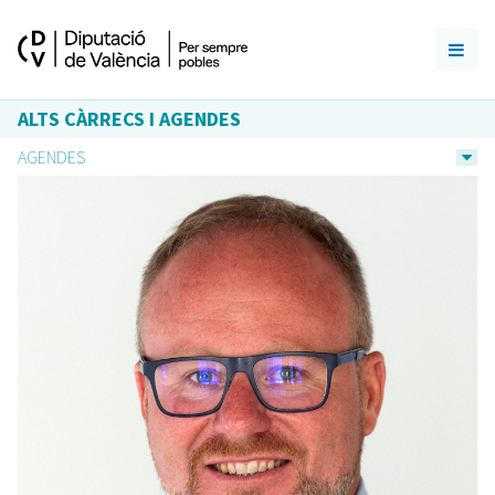
ALTS CÀRRECS I AGENDES
AGENDES