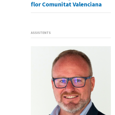
flor Comunitat Valenciana
ASSISTENTS