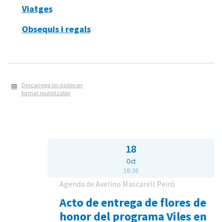
Viatges
Obsequis i regals
Descarrega les dades en
format reutilitzable
18
Oct
10:30
Agenda de Avelino Mascarell Peiró
Acto de entrega de flores de
honor del programa Viles en