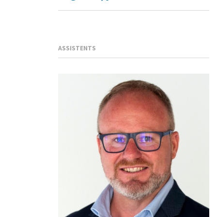
ASSISTENTS