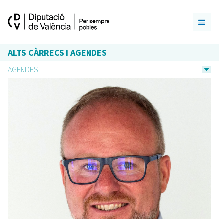
ALTS CÀRRECS I AGENDES
AGENDES