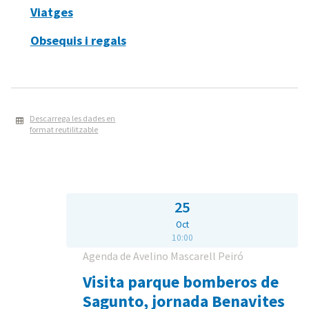
Viatges
Obsequis i regals
Descarrega les dades en
format reutilitzable
25
Oct
10:00
Agenda de Avelino Mascarell Peiró
Visita parque bomberos de
Sagunto, jornada Benavites