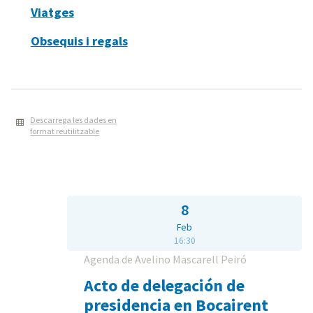
Viatges
Obsequis i regals
Descarrega les dades en
format reutilitzable
8
Feb
16:30
Agenda de Avelino Mascarell Peiró
Acto de delegación de
presidencia en Bocairent