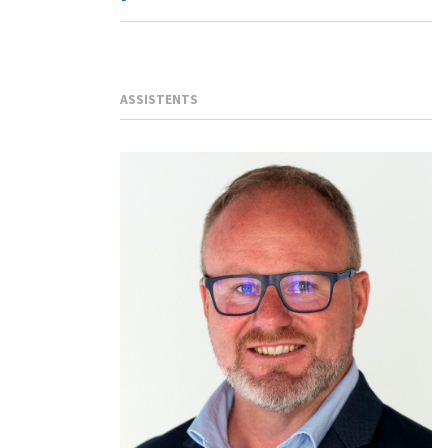
ASSISTENTS