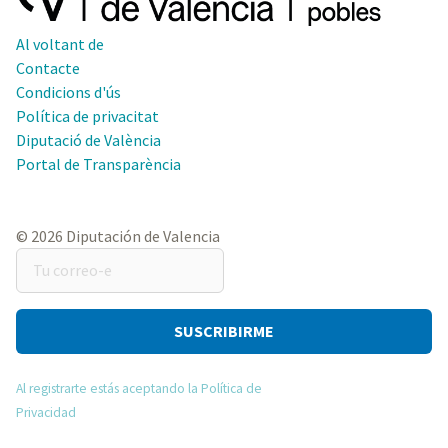
Al voltant de
Contacte
Condicions d'ús
Política de privacitat
Diputació de València
Portal de Transparència
© 2026 Diputación de Valencia
Tu
correo-
e
Al registrarte estás aceptando la Política de
Privacidad