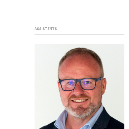
ASSISTENTS