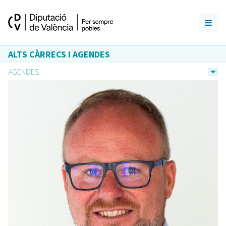
ALTS CÀRRECS I AGENDES
AGENDES