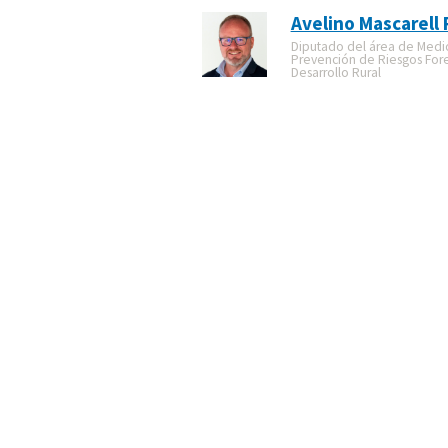
Avelino Mascarell 
Diputado del área de Medi
Prevención de Riesgos Fore
Desarrollo Rural