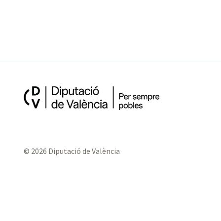
© 2026 Diputació de València