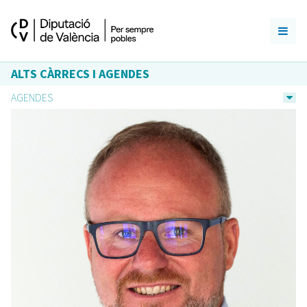
ALTS CÀRRECS I AGENDES
AGENDES