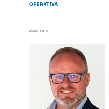
OPERATIVA
ASSISTENTS