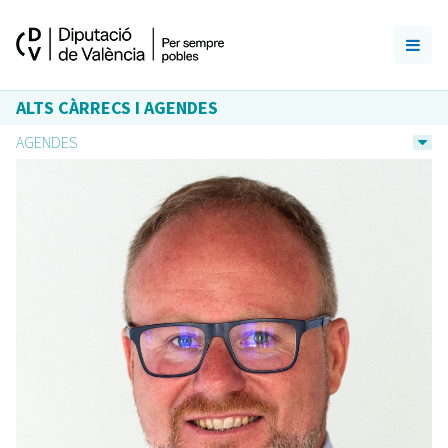
ALTS CÀRRECS I AGENDES
AGENDES