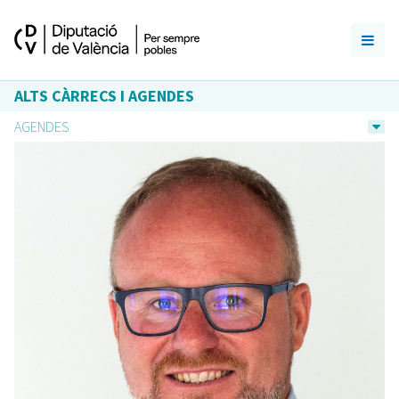
ALTS CÀRRECS I AGENDES
AGENDES