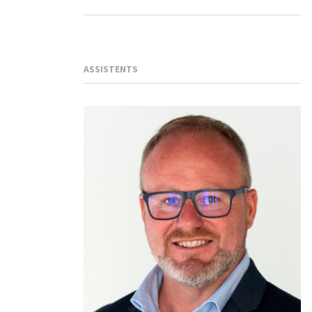
ASSISTENTS