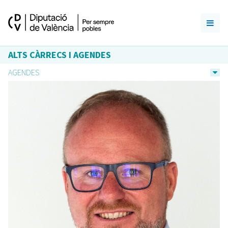
ALTS CÀRRECS I AGENDES
AGENDES