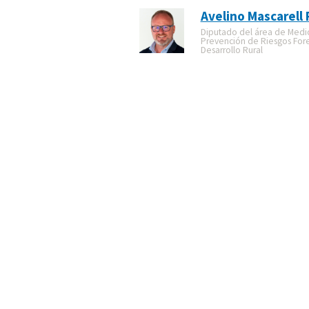
Avelino Mascarell 
Diputado del área de Medi
Prevención de Riesgos Fore
Desarrollo Rural