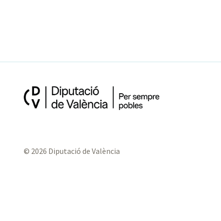
© 2026 Diputació de València