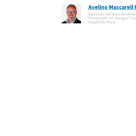
Avelino Mascarell 
Diputado del área de Medi
Prevención de Riesgos Fore
Desarrollo Rural