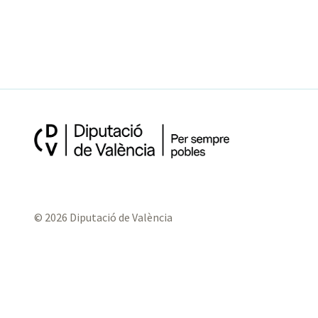
© 2026 Diputació de València