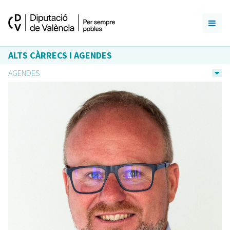
ALTS CÀRRECS I AGENDES
AGENDES