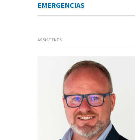
EMERGENCIAS
ASSISTENTS