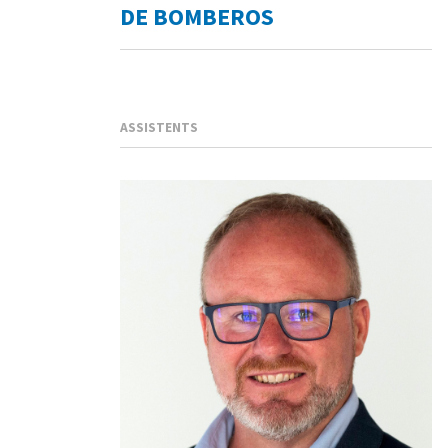
DE BOMBEROS
ASSISTENTS