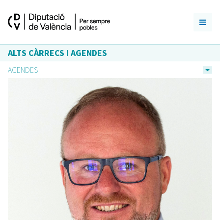
ALTS CÀRRECS I AGENDES
AGENDES