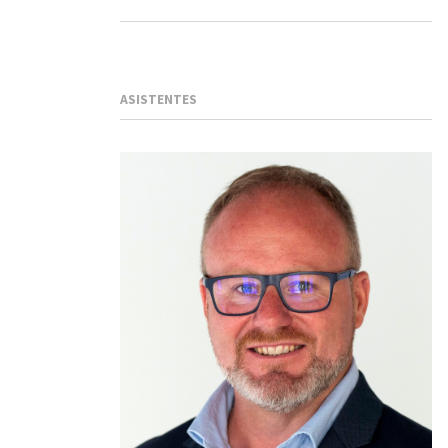
ASISTENTES