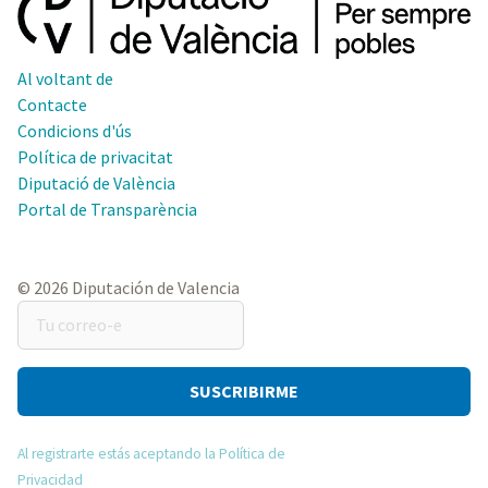
Al voltant de
Contacte
Condicions d'ús
Política de privacitat
Diputació de València
Portal de Transparència
© 2026 Diputación de Valencia
Tu
correo-
e
Al registrarte estás aceptando la Política de
Privacidad