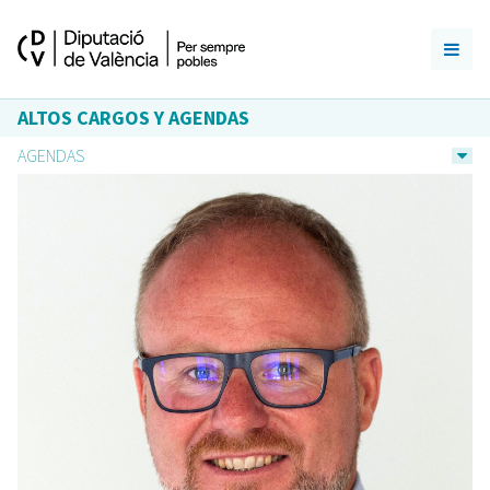
ALTOS CARGOS Y AGENDAS
AGENDAS