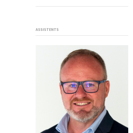
ASSISTENTS