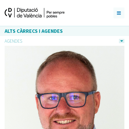
ALTS CÀRRECS I AGENDES
AGENDES