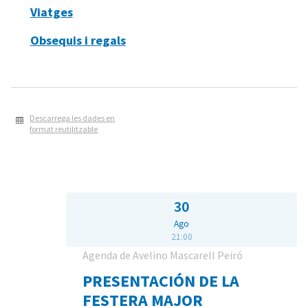
Viatges
Obsequis i regals
Descarrega les dades en
format reutilitzable
30
Ago
21:00
Agenda de Avelino Mascarell Peiró
PRESENTACIÓN DE LA
FESTERA MAJOR