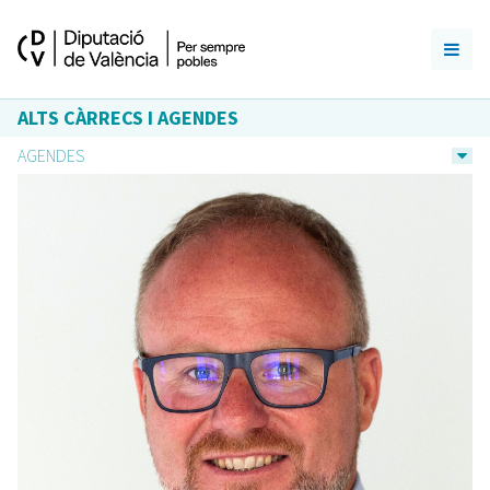
ALTS CÀRRECS I AGENDES
AGENDES