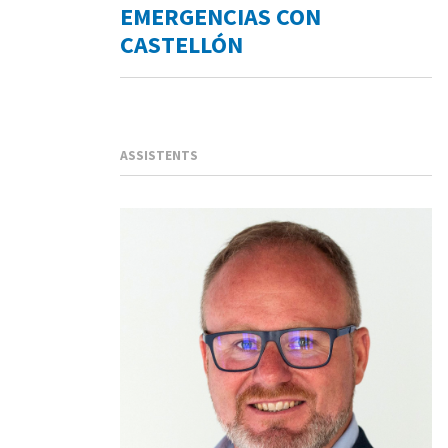
EMERGENCIAS CON
CASTELLÓN
ASSISTENTS