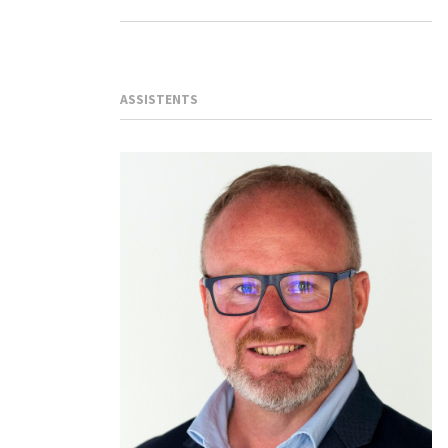
ASSISTENTS