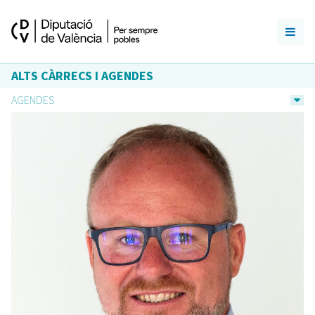
ALTS CÀRRECS I AGENDES
AGENDES