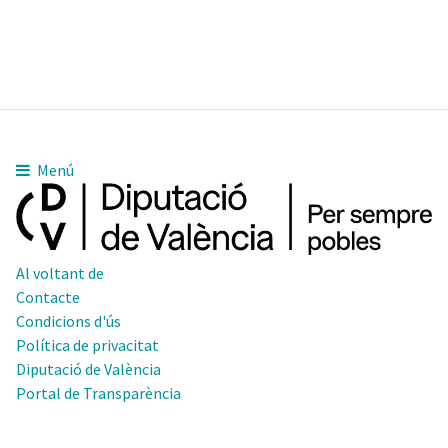
Menú
Al voltant de
Contacte
Condicions d'ús
Política de privacitat
Diputació de València
Portal de Transparència