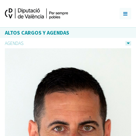
ALTOS CARGOS Y AGENDAS
AGENDAS