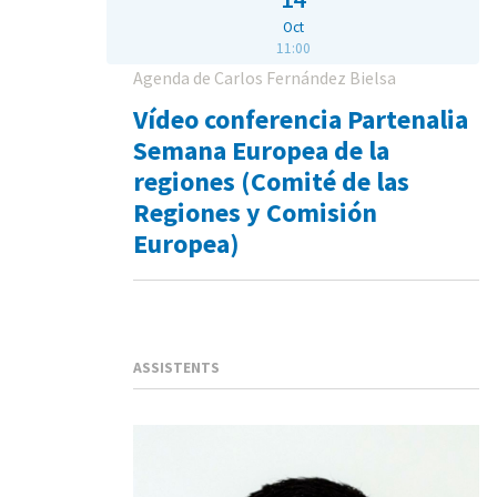
Oct
11:00
Agenda de Carlos Fernández Bielsa
Vídeo conferencia Partenalia
Semana Europea de la
regiones (Comité de las
Regiones y Comisión
Europea)
ASSISTENTS