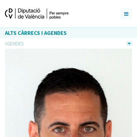
ALTS CÀRRECS I AGENDES
AGENDES