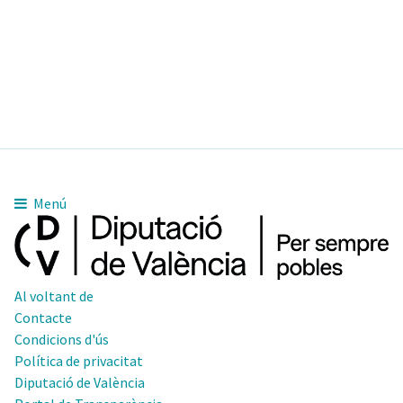
Menú
Al voltant de
Contacte
Condicions d'ús
Política de privacitat
Diputació de València