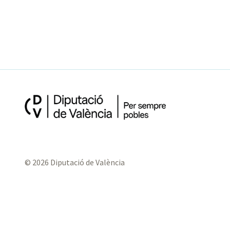
© 2026 Diputació de València