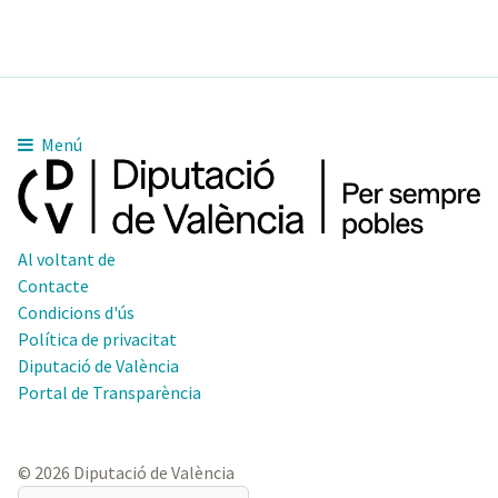
Menú
Al voltant de
Contacte
Condicions d'ús
Política de privacitat
Diputació de València
Portal de Transparència
© 2026 Diputació de València