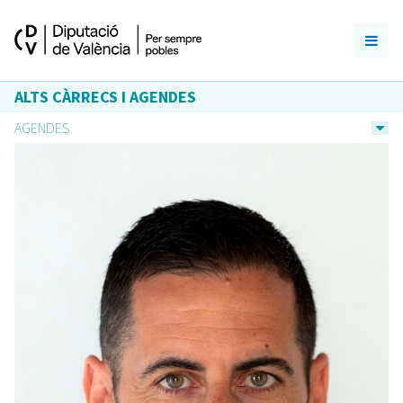
ALTS CÀRRECS I AGENDES
AGENDES