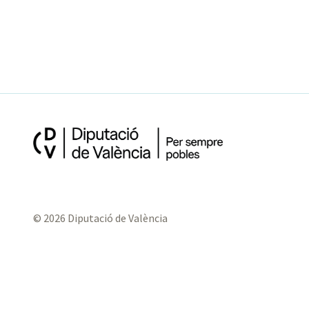
© 2026 Diputació de València