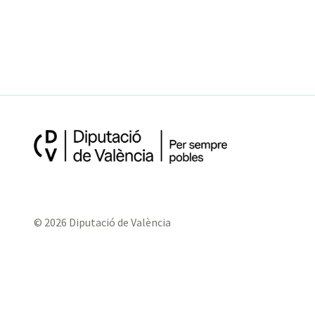
© 2026 Diputació de València