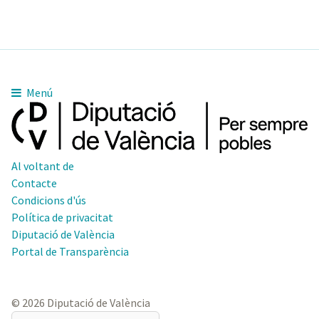
Menú
Al voltant de
Contacte
Condicions d'ús
Política de privacitat
Diputació de València
Portal de Transparència
© 2026 Diputació de València