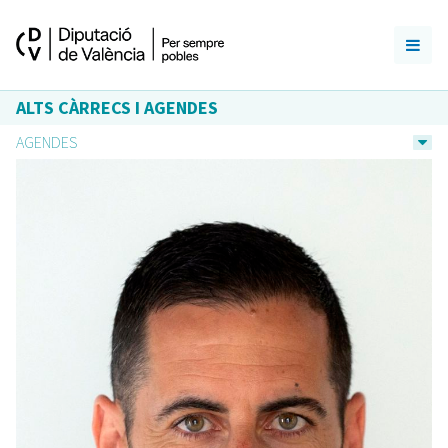
ALTS CÀRRECS I AGENDES
AGENDES