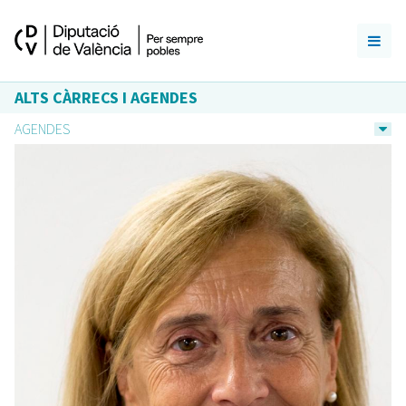
ALTS CÀRRECS I AGENDES
AGENDES