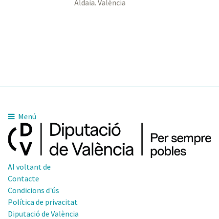
Aldaia. València
Menú
Al voltant de
Contacte
Condicions d'ús
Política de privacitat
Diputació de València