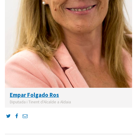
Empar Folgado Ros
Diputada i Tinent d'Alcalde a Aldaia