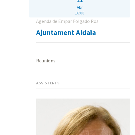
Abr
16:00
Agenda de Empar Folgado Ros
Ajuntament Aldaia
Reunions
ASSISTENTS