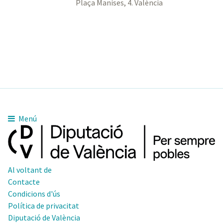
Plaça Manises, 4. València
Menú
Al voltant de
Contacte
Condicions d'ús
Política de privacitat
Diputació de València