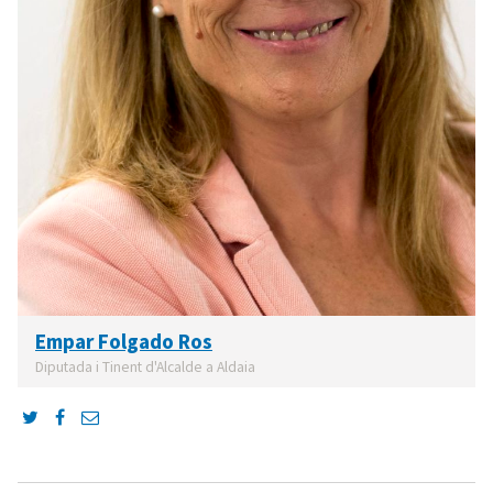
Empar Folgado Ros
Diputada i Tinent d'Alcalde a Aldaia