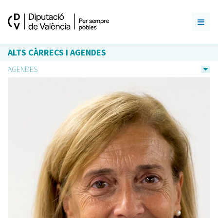
ALTS CÀRRECS I AGENDES
AGENDES