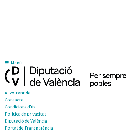
Menú
Al voltant de
Contacte
Condicions d'ús
Política de privacitat
Diputació de València
Portal de Transparència