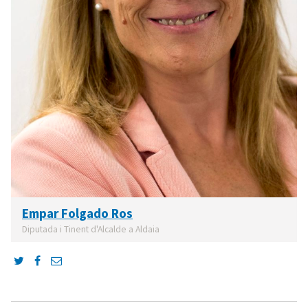
Empar Folgado Ros
Diputada i Tinent d'Alcalde a Aldaia