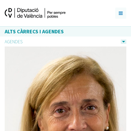
ALTS CÀRRECS I AGENDES
AGENDES