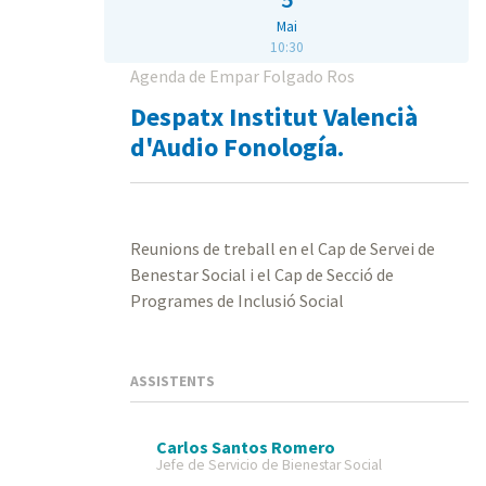
Mai
10:30
Agenda de Empar Folgado Ros
Despatx Institut Valencià
d'Audio Fonología.
Reunions de treball en el Cap de Servei de
Benestar Social i el Cap de Secció de
Programes de Inclusió Social
ASSISTENTS
Carlos Santos Romero
Jefe de Servicio de Bienestar Social