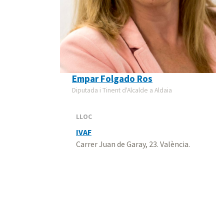
Empar Folgado Ros
Diputada i Tinent d'Alcalde a Aldaia
LLOC
IVAF
Carrer Juan de Garay, 23. València.