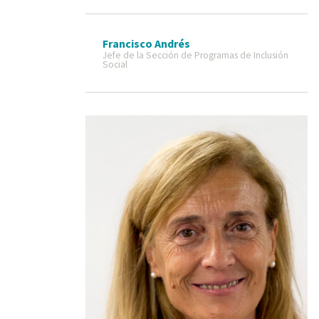
Francisco Andrés
Jefe de la Sección de Programas de Inclusión
Social