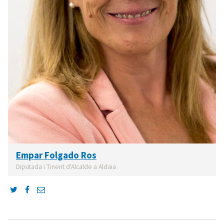
Empar Folgado Ros
Diputada i Tinent d'Alcalde a Aldaia