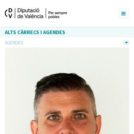
ALTS CÀRRECS I AGENDES
AGENDES