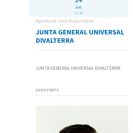
Set
11:45
Agenda de Jordi Mayor Vallet
JUNTA GENERAL UNIVERSAL
DIVALTERRA
JUNTA GENERAL UNIVERSAL DIVALTERRA
ASSISTENTS