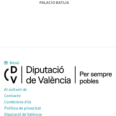
PALACIO BATLIA
Menú
Al voltant de
Contacte
Condicions d'ús
Política de privacitat
Diputació de València