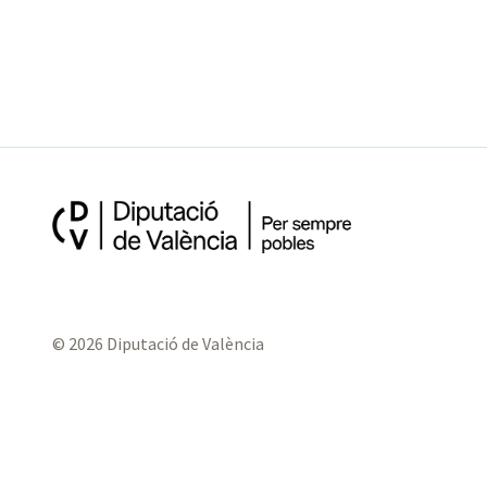
© 2026 Diputació de València