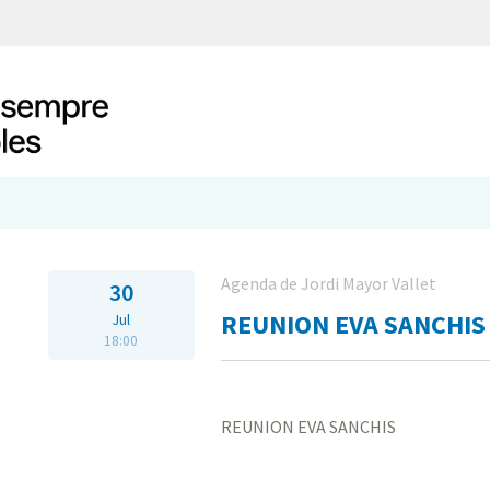
Agenda de Jordi Mayor Vallet
30
REUNION EVA SANCHIS
Jul
18:00
REUNION EVA SANCHIS