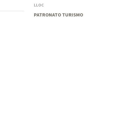
LLOC
PATRONATO TURISMO