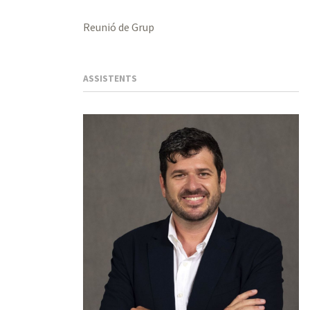
Reunió de Grup
ASSISTENTS