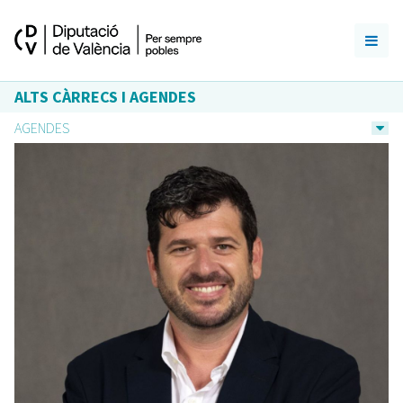
ALTS CÀRRECS I AGENDES
AGENDES