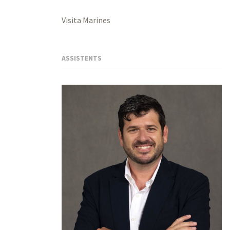
Visita Marines
ASSISTENTS