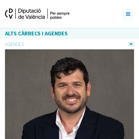
ALTS CÀRRECS I AGENDES
AGENDES