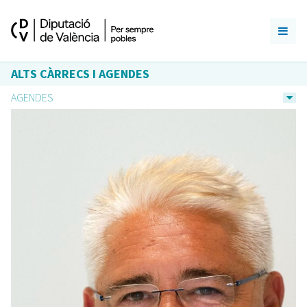
ALTS CÀRRECS I AGENDES
AGENDES