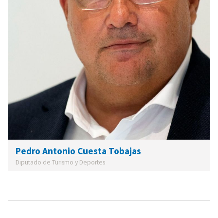
Pedro Antonio Cuesta Tobajas
Diputado de Turismo y Deportes