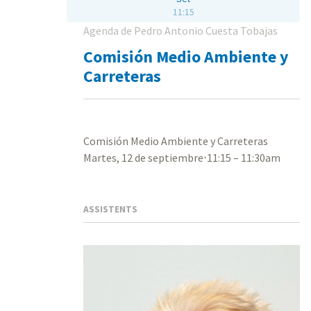
11:15
Agenda de Pedro Antonio Cuesta Tobajas
Comisión Medio Ambiente y
Carreteras
Comisión Medio Ambiente y Carreteras
Martes, 12 de septiembre⋅11:15 – 11:30am
ASSISTENTS