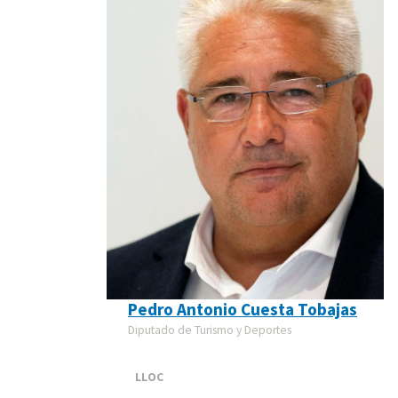
Pedro Antonio Cuesta Tobajas
Diputado de Turismo y Deportes
LLOC