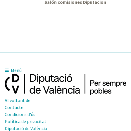
Salón comisiones Diputacion
Menú
Al voltant de
Contacte
Condicions d'ús
Política de privacitat
Diputació de València