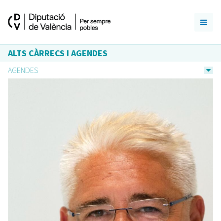
ALTS CÀRRECS I AGENDES
AGENDES