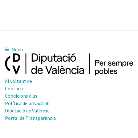
Menú
Al voltant de
Contacte
Condicions d'ús
Política de privacitat
Diputació de València
Portal de Transparència