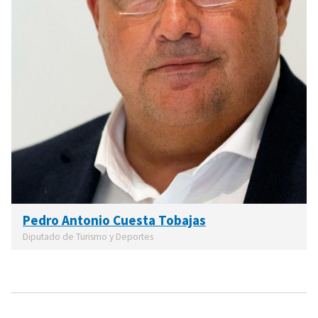
Pedro Antonio Cuesta Tobajas
Diputado de Turismo y Deportes