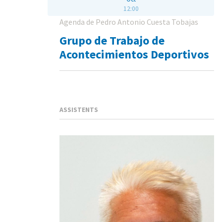
12:00
Agenda de Pedro Antonio Cuesta Tobajas
Grupo de Trabajo de
Acontecimientos Deportivos
ASSISTENTS